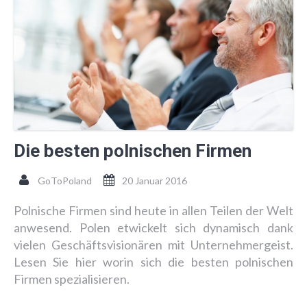
Die besten polnischen Firmen
GoToPoland
20 Januar 2016
Polnische Firmen sind heute in allen Teilen der Welt
anwesend. Polen etwickelt sich dynamisch dank
vielen Geschäftsvisionären mit Unternehmergeist.
Lesen Sie hier worin sich die besten polnischen
Firmen spezialisieren.