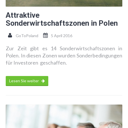
Attraktive
Sonderwirtschaftszonen in Polen
GoToPoland
5 April 2016
Zur Zeit gibt es 14 Sonderwirtschaftszonen in
Polen. In diesen Zonen wurden Sonderbedingungen
für Investoren geschaffen.
Lesen Sie weiter